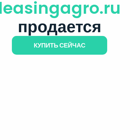
leasingagro.ru
продается
КУПИТЬ СЕЙЧАС