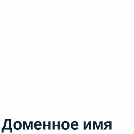
Доменное имя